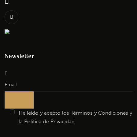
Newsletter
He leído y acepto los
Términos y Condiciones
y
la
Política de Privacidad
.