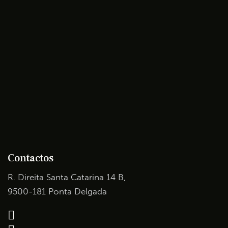
Contactos
R. Direita Santa Catarina 14 B,
9500-181 Ponta Delgada