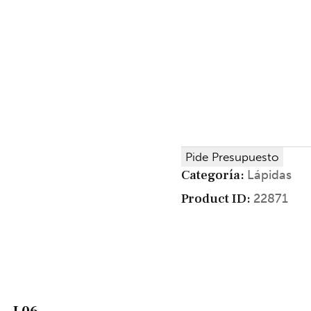
Pide Presupuesto
Categoría:
Lápidas
Product ID:
22871