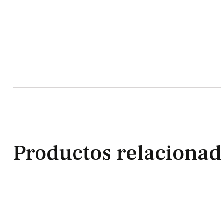
Productos relaciona