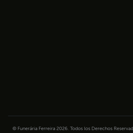
© Funerária Ferreira 2026. Todos los Derechos Reservad