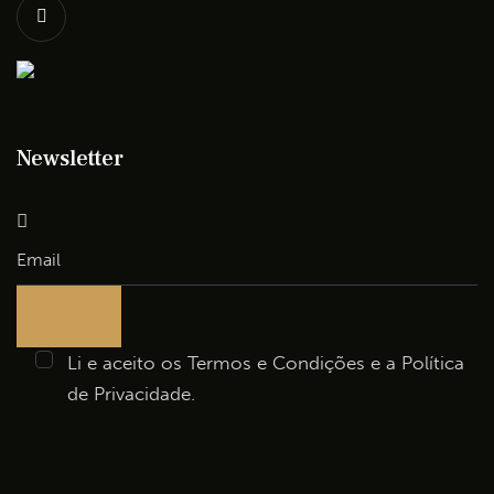
Newsletter
Li e aceito os
Termos e Condições
e a
Política
de Privacidade
.