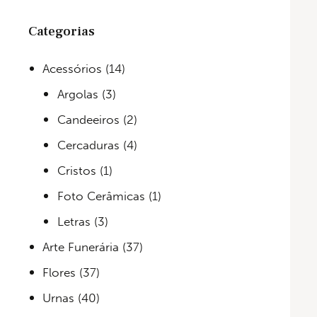
Categorias
Acessórios
(14)
Argolas
(3)
Candeeiros
(2)
Cercaduras
(4)
Cristos
(1)
Foto Cerâmicas
(1)
Letras
(3)
Arte Funerária
(37)
Flores
(37)
Urnas
(40)