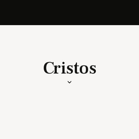
Cristos