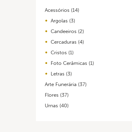
Acessórios
(14)
Argolas
(3)
Candeeiros
(2)
Cercaduras
(4)
Cristos
(1)
Foto Cerâmicas
(1)
Letras
(3)
Arte Funerária
(37)
Flores
(37)
Urnas
(40)