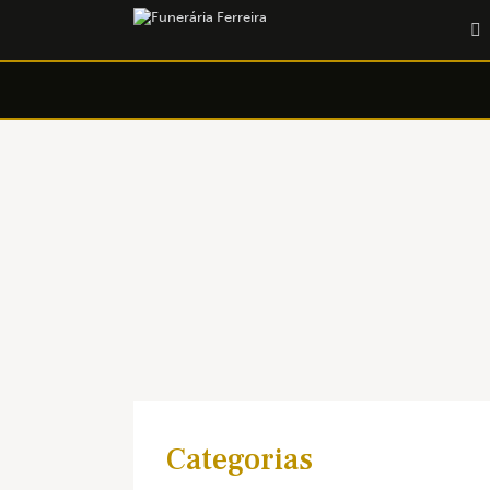
Categorias