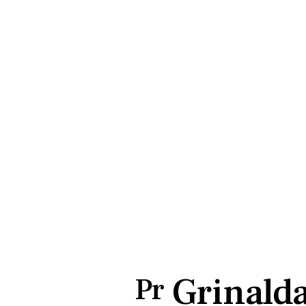
Grinalda
Pr