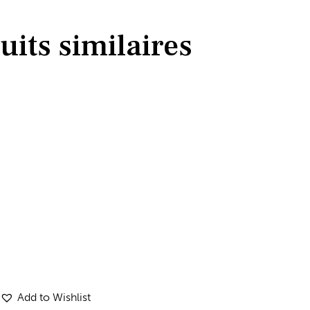
uits similaires
Add to Wishlist