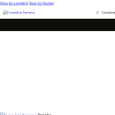
Skip to content
Skip to footer
Contact
Proche