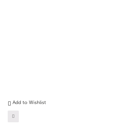
Add to Wishlist