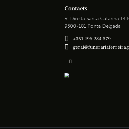
Contacts
R. Direita Santa Catarina 14 
9500-181 Ponta Delgada
+351 296 284 579
geral@funerariaferreira.