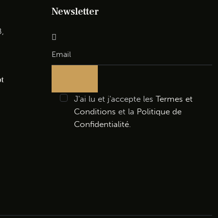
Newsletter
B,
pt
J'ai lu et j'accepte les
Termes et
Conditions
et la
Politique de
Confidentialité
.