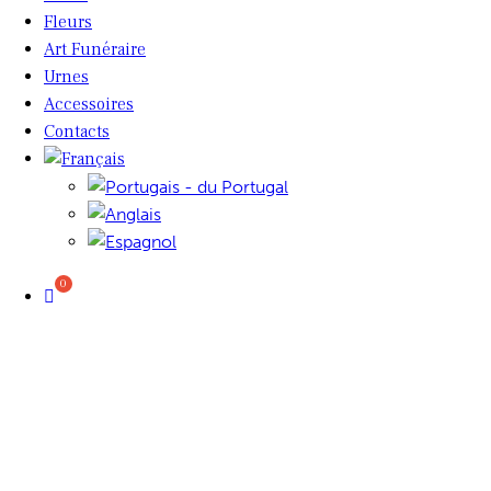
Fleurs
Art Funéraire
Urnes
Accessoires
Contacts