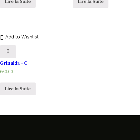
Lire la Suite
Lire la Suite
Add to Wishlist
Grinalda – C
€
60.00
Lire la Suite