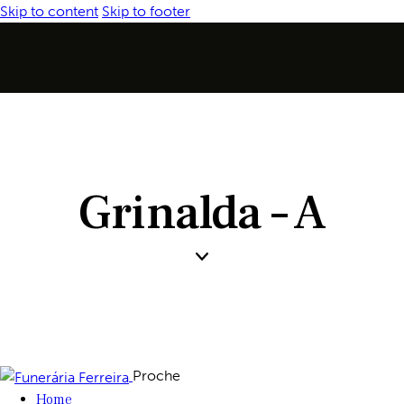
Skip to content
Skip to footer
Grinalda – A
Proche
Home