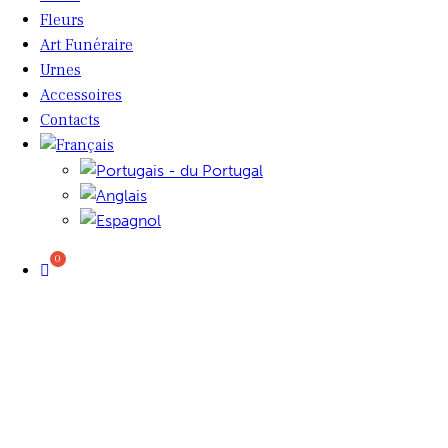
Fleurs
Art Funéraire
Urnes
Accessoires
Contacts