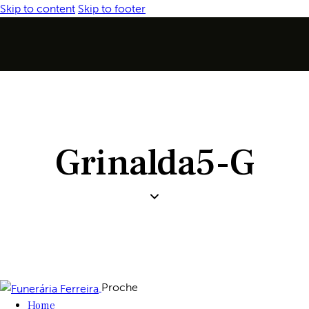
Skip to content
Skip to footer
Grinalda5-G
Proche
Home