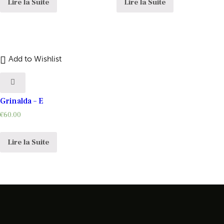
Lire la Suite
Lire la Suite
Add to Wishlist
Grinalda – E
€
60.00
Lire la Suite