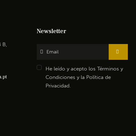
Newsletter
4 B,
He leído y acepto los
Términos y
.pt
Condiciones
y la
Política de
Privacidad
.