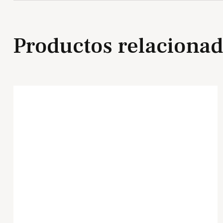
Productos relaciona