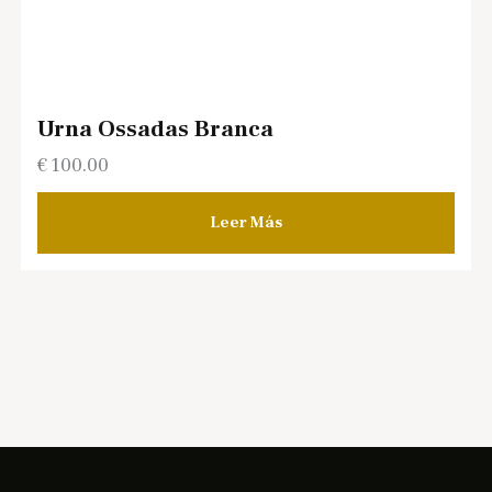
Urna Ossadas Branca
€
100.00
Leer Más