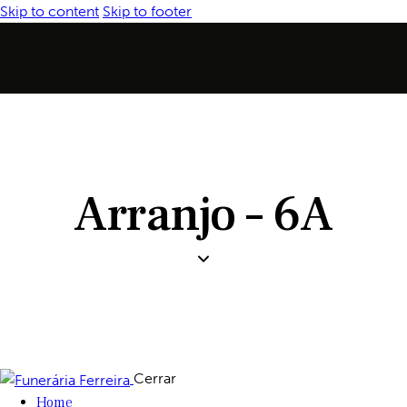
Skip to content
Skip to footer
Arranjo – 6A
Cerrar
Home