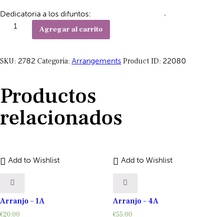
Dedicatoria a los difuntos:
Agregar al carrito
SKU:
2782
Categoría:
Arrangements
Product ID:
22080
Productos
relacionados
Add to Wishlist
Add to Wishlist
Arranjo – 1A
Arranjo – 4A
€
20.00
€
55.00