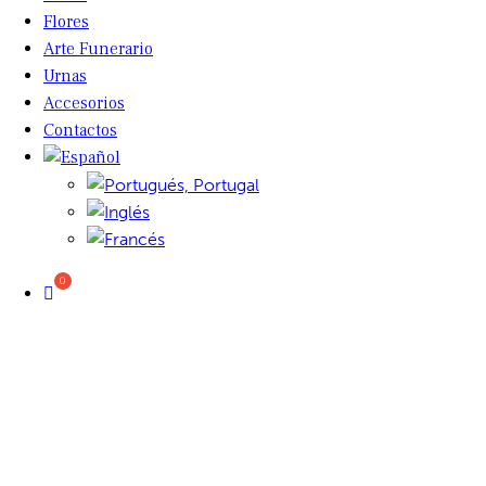
Flores
Arte Funerario
Urnas
Accesorios
Contactos