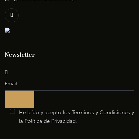
Newsletter
He leído y acepto los
Términos y Condiciones
y
la
Política de Privacidad
.