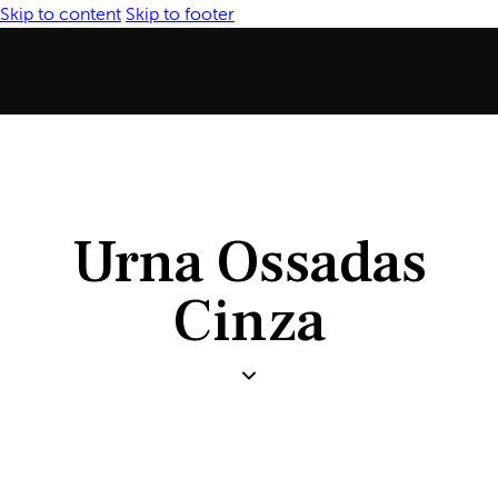
Skip to content
Skip to footer
Urna Ossadas
Cinza