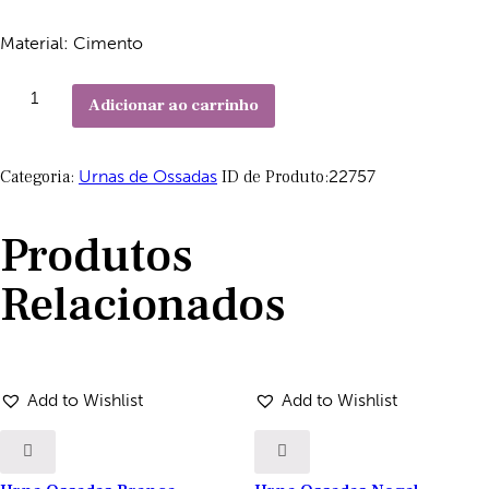
Material: Cimento
Adicionar ao carrinho
Categoria:
Urnas de Ossadas
ID de Produto:
22757
Produtos
Relacionados
Add to Wishlist
Add to Wishlist