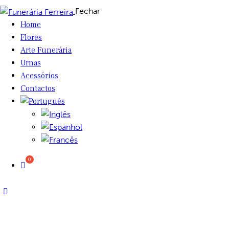
Fechar
Home
Flores
Arte Funerária
Urnas
Acessórios
Contactos