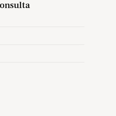
onsulta