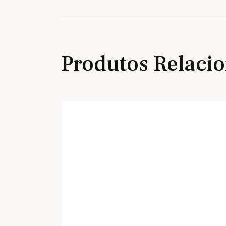
Produtos Relaci