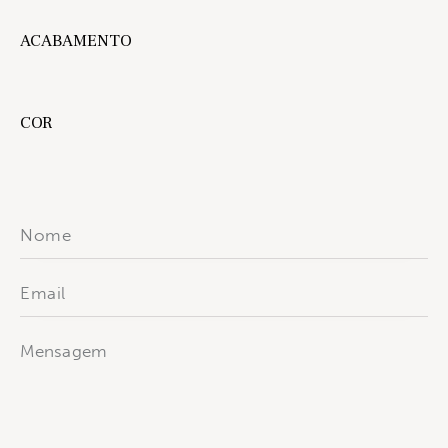
ACABAMENTO
COR