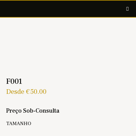
F001
Desde
€
50.00
Preço Sob-Consulta
TAMANHO