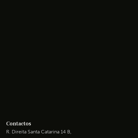
Contactos
R. Direita Santa Catarina 14 B,