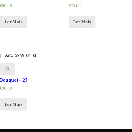
€
30.00
€
30.00
Ler Mais
Ler Mais
Add to Wishlist
Bouquet – 2J
€
30.00
Ler Mais