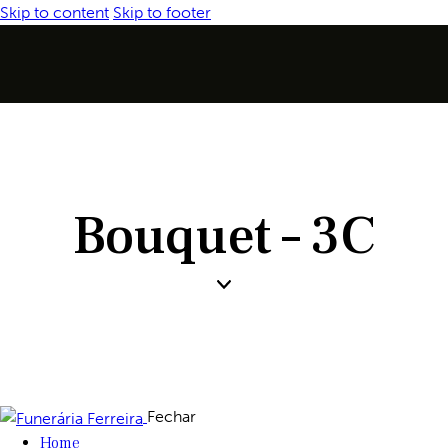
Skip to content
Skip to footer
Bouquet – 3C
Fechar
Home