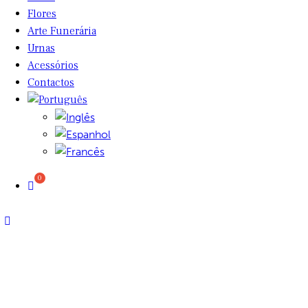
Flores
Arte Funerária
Urnas
Acessórios
Contactos